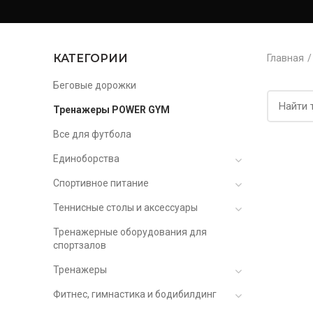
КАТЕГОРИИ
Главная
Беговые дорожки
Тренажеры POWER GYM
Все для футбола
Единоборства
Спортивное питание
Теннисные столы и аксессуары
Тренажерные оборудования для
спортзалов
Тренажеры
Фитнес, гимнастика и бодибилдинг