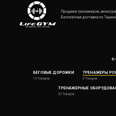
Продажа тренажеров, аксессуар
Бесплатная доставка по Ташкен
БЕГОВЫЕ ДОРОЖКИ
ТРЕНАЖЕРЫ PO
13
Товаров
0
Товаров
ТРЕНАЖЕРНЫЕ ОБОРУДОВА
32
Товаров