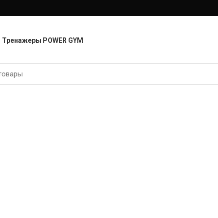
Тренажеры POWER GYM