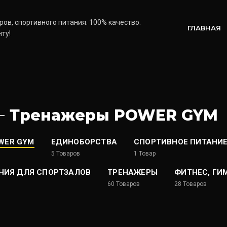
ов, спортивного питания. 100% качество.
ГЛАВНАЯ
ту!
Тренажеры POWER GYM
WER GYM
ЕДИНОБОРСТВА
СПОРТИВНОЕ ПИТАНИ
5
Товаров
1
Товар
НИЯ ДЛЯ СПОРТЗАЛОВ
ТРЕНАЖЕРЫ
ФИТНЕС, ГИ
60
Товаров
28
Товаров