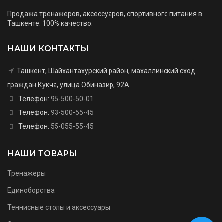
Продажа тренажеров, аксессуаров, спортивного питания в
Ташкенте. 100% качество.
НАШИ КОНТАКТЫ
Ташкент, Шайхантахурский район, махаллинский сход
граждан Кукча, улица Обиназир, 92А
Телефон:
95-500-50-01
Телефон:
93-500-55-45
Телефон:
55-055-55-45
НАШИ ТОВАРЫ
Тренажеры
Единоборства
Теннисные столы и аксессуары