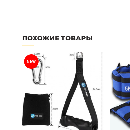
ПОХОЖИЕ ТОВАРЫ
NEW