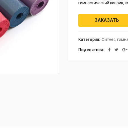
гимнастический коврик, 
ЗАКАЗАТЬ
Категория:
Фитнес, гимн
Поделиться