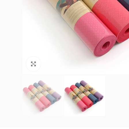
Увеличить изображение