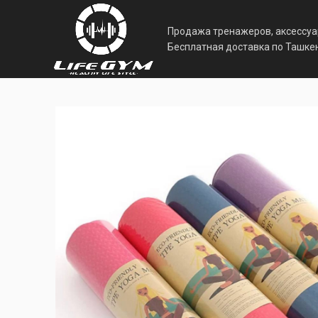
Продажа тренажеров, аксессуар
Бесплатная доставка по Ташкен