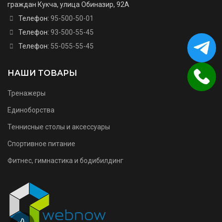
граждан Кукча, улица Обиназир, 92А
Телефон:
95-500-50-01
Телефон:
93-500-55-45
Телефон:
55-055-55-45
НАШИ ТОВАРЫ
Тренажеры
Единоборства
Теннисные столы и аксессуары
Спортивное питание
Фитнес, гимнастика и бодибилдинг