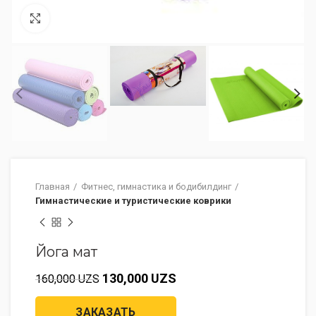
Увеличить изображение
Главная
Фитнес, гимнастика и бодибилдинг
Гимнастические и туристические коврики
Йога мат
130,000
UZS
160,000
UZS
ЗАКАЗАТЬ