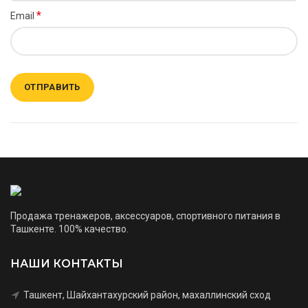
*
Email
Продажа тренажеров, аксессуаров, спортивного питания в
Ташкенте. 100% качество.
НАШИ КОНТАКТЫ
Ташкент, Шайхантахурский район, махаллинский сход