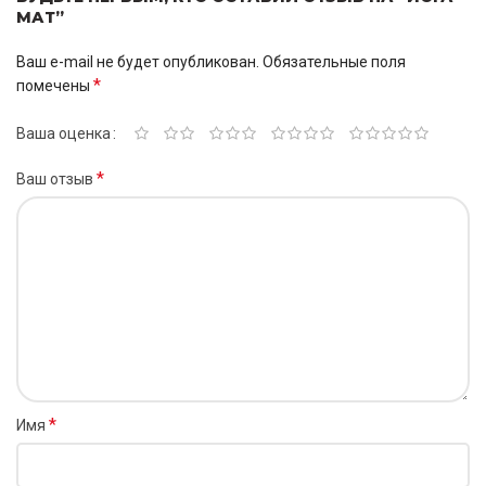
МАТ”
Ваш e-mail не будет опубликован.
Обязательные поля
*
помечены
Ваша оценка
*
Ваш отзыв
*
Имя